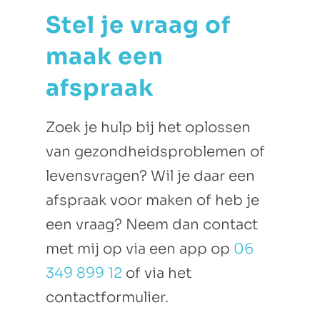
Stel je vraag of
maak een
afspraak
Zoek je hulp bij het oplossen
van gezondheidsproblemen of
levensvragen? Wil je daar een
afspraak voor maken of heb je
een vraag? Neem dan contact
met mij op via een app op
06
349 899 12
of via het
contactformulier.