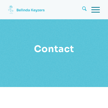
Contact