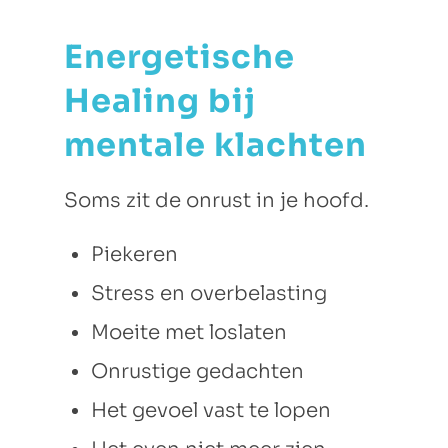
Energetische
Healing bij
mentale klachten
Soms zit de onrust in je hoofd.
Piekeren
Stress en overbelasting
Moeite met loslaten
Onrustige gedachten
Het gevoel vast te lopen