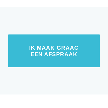
IK MAAK GRAAG
EEN AFSPRAAK