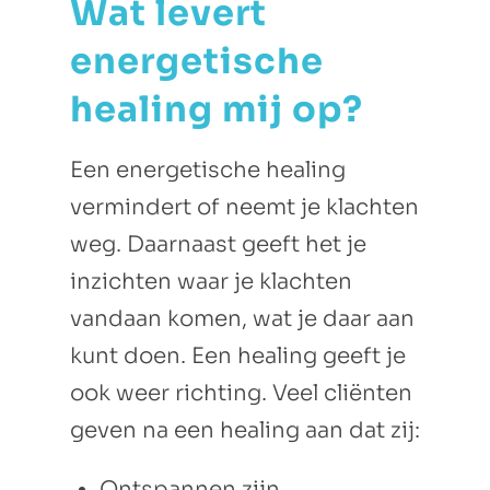
Wat levert
energetische
healing mij op?
Een energetische healing
vermindert of neemt je klachten
weg. Daarnaast geeft het je
inzichten waar je klachten
vandaan komen, wat je daar aan
kunt doen. Een healing geeft je
ook weer richting. Veel cliënten
geven na een healing aan dat zij:
Ontspannen zijn