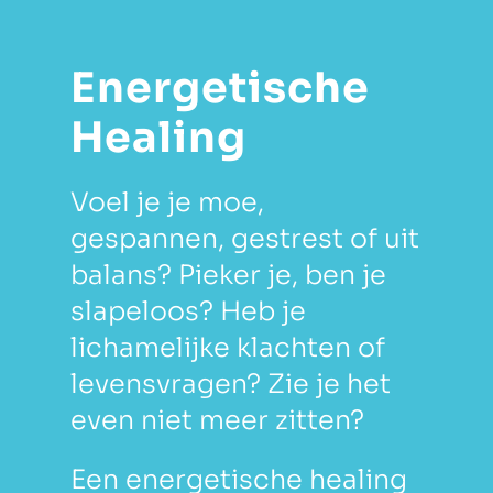
Energetische
Healing
Voel je je moe,
gespannen, gestrest of uit
balans? Pieker je, ben je
slapeloos? Heb je
lichamelijke klachten of
levensvragen? Zie je het
even niet meer zitten?
Een energetische healing