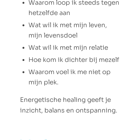
Waarom loop ik steeds tegen
hetzelfde aan
Wat wil ik met mijn leven,
mijn levensdoel
Wat wil ik met mijn relatie
Hoe kom ik dichter bij mezelf
Waarom voel ik me niet op
mijn plek.
Energetische healing geeft je
inzicht, balans en ontspanning.