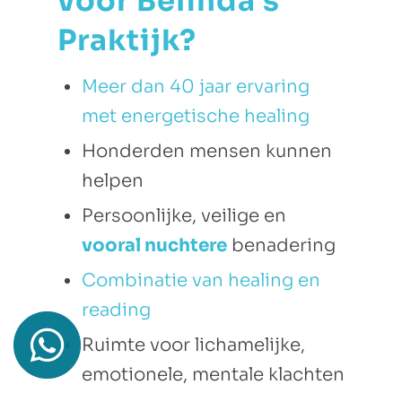
voor Belinda’s
Praktijk?
Meer dan 40 jaar ervaring
met energetische healing
Honderden mensen kunnen
helpen
Persoonlijke, veilige en
vooral nuchtere
benadering
Combinatie van healing en
reading
Ruimte voor lichamelijke,
emotionele, mentale klachten