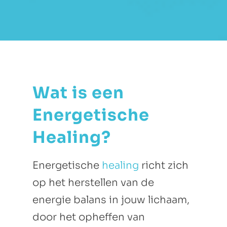
Wat is een
Energetische
Healing?
Energetische
healing
richt zich
op het herstellen van de
energie balans in jouw lichaam,
door het opheffen van