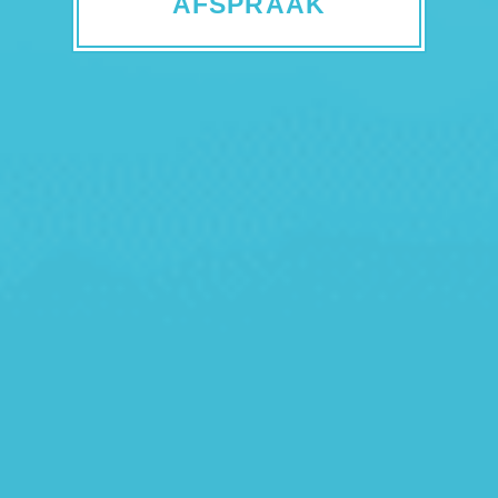
AFSPRAAK