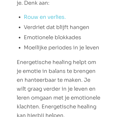
je. Denk aan:
Rouw en verlies.
Verdriet dat blijft hangen
Emotionele blokkades
Moeilijke periodes in je leven
Energetische healing helpt om
je emotie in balans te brengen
en hanteerbaar te maken. Je
wilt graag verder in je leven en
leren omgaan met je emotionele
klachten. Energetische healing
kan hierbij helpen.