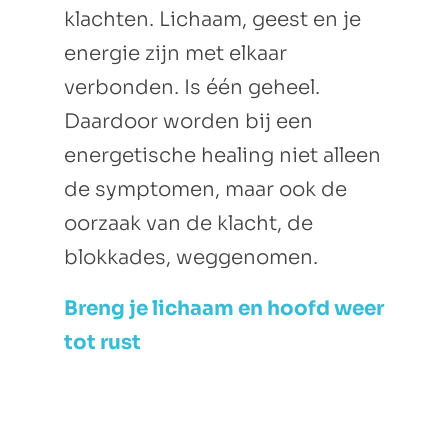
klachten. Lichaam, geest en je
energie zijn met elkaar
verbonden. Is één geheel.
Daardoor worden bij een
energetische healing niet alleen
de symptomen, maar ook de
oorzaak van de klacht, de
blokkades, weggenomen.
Breng je lichaam en hoofd weer
tot rust