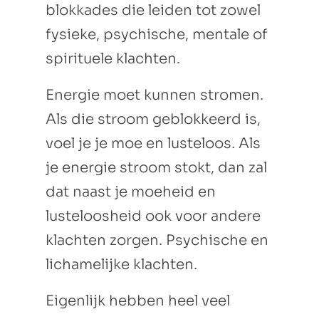
blokkades die leiden tot zowel
fysieke, psychische, mentale of
spirituele klachten.
Energie moet kunnen stromen.
Als die stroom geblokkeerd is,
voel je je moe en lusteloos. Als
je energie stroom stokt, dan zal
dat naast je moeheid en
lusteloosheid ook voor andere
klachten zorgen. Psychische en
lichamelijke klachten.
Eigenlijk hebben heel veel