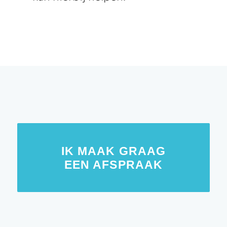
IK MAAK GRAAG
EEN AFSPRAAK