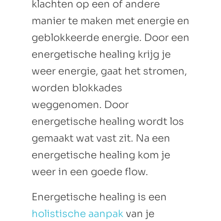
klachten op een of andere
manier te maken met energie en
geblokkeerde energie. Door een
energetische healing krijg je
weer energie, gaat het stromen,
worden blokkades
weggenomen. Door
energetische healing wordt los
gemaakt wat vast zit. Na een
energetische healing kom je
weer in een goede flow.
Energetische healing is een
holistische aanpak
van je