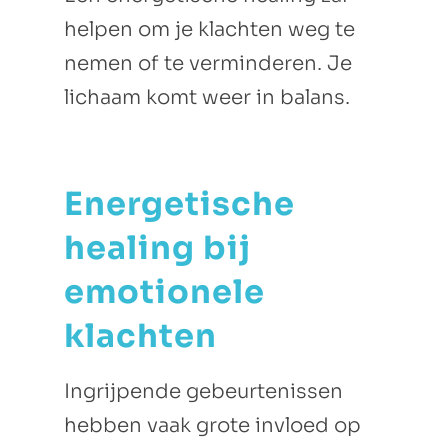
helpen om je klachten weg te
nemen of te verminderen. Je
lichaam komt weer in balans.
Energetische
healing bij
emotionele
klachten
Ingrijpende gebeurtenissen
hebben vaak grote invloed op