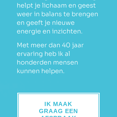
helpt je lichaam en geest
weer in balans te brengen
en geeft je nieuwe
energie en inzichten.
Met meer dan 40 jaar
ervaring heb ik al
honderden mensen
kunnen helpen.
IK MAAK
GRAAG EEN