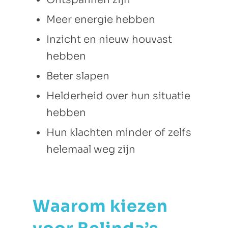
Meer energie hebben
Inzicht en nieuw houvast
hebben
Beter slapen
Helderheid over hun situatie
hebben
Hun klachten minder of zelfs
helemaal weg zijn
Waarom kiezen