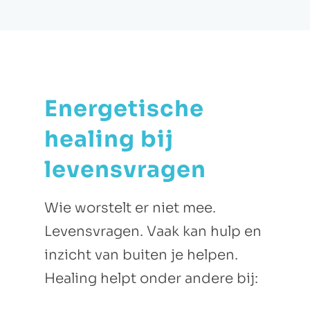
Energetische
healing bij
levensvragen
Wie worstelt er niet mee.
Levensvragen. Vaak kan hulp en
inzicht van buiten je helpen.
Healing helpt onder andere bij: