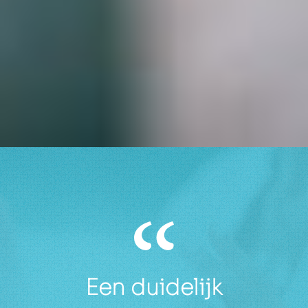
Een duidelijk