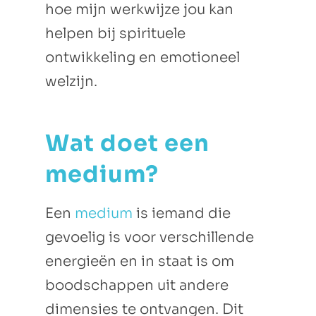
hoe mijn werkwijze jou kan
helpen bij spirituele
ontwikkeling en emotioneel
welzijn.
Wat doet een
medium?
Een
medium
is iemand die
gevoelig is voor verschillende
energieën en in staat is om
boodschappen uit andere
dimensies te ontvangen. Dit