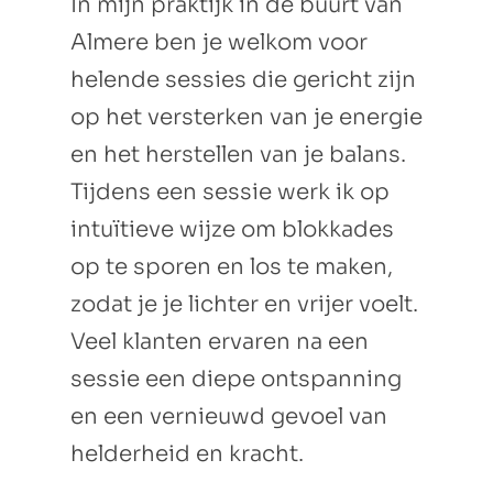
In mijn praktijk in de buurt van
Almere ben je welkom voor
helende sessies die gericht zijn
op het versterken van je energie
en het herstellen van je balans.
Tijdens een sessie werk ik op
intuïtieve wijze om blokkades
op te sporen en los te maken,
zodat je je lichter en vrijer voelt.
Veel klanten ervaren na een
sessie een diepe ontspanning
en een vernieuwd gevoel van
helderheid en kracht.