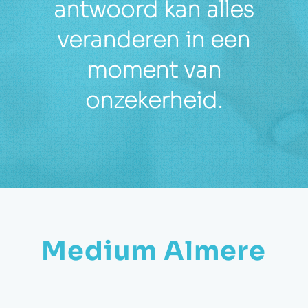
antwoord kan alles
veranderen in een
moment van
onzekerheid.
Medium Almere