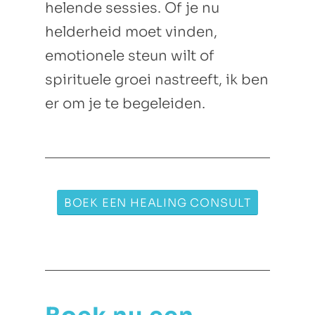
helende sessies. Of je nu
helderheid moet vinden,
emotionele steun wilt of
spirituele groei nastreeft, ik ben
er om je te begeleiden.
BOEK EEN HEALING CONSULT