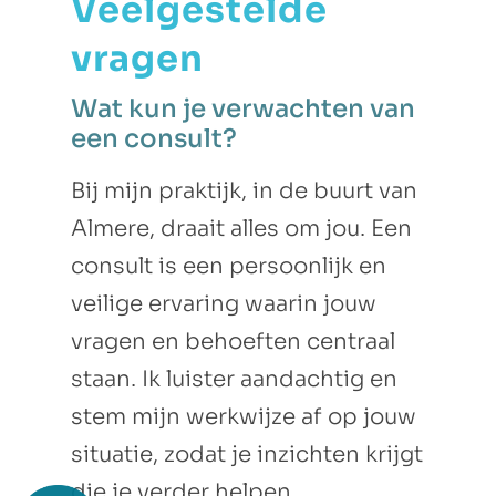
Veelgestelde
vragen
Wat kun je verwachten van
een consult?
Bij mijn praktijk, in de buurt van
Almere, draait alles om jou. Een
consult is een persoonlijk en
veilige ervaring waarin jouw
vragen en behoeften centraal
staan. Ik luister aandachtig en
stem mijn werkwijze af op jouw
situatie, zodat je inzichten krijgt
die je verder helpen.