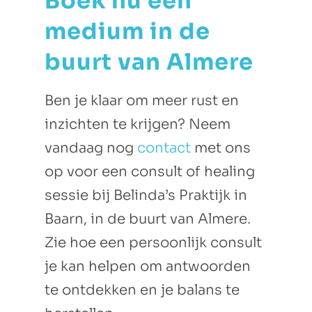
Boek nu een
medium in de
buurt van Almere
Ben je klaar om meer rust en
inzichten te krijgen? Neem
vandaag nog
contact
met ons
op voor een consult of healing
sessie bij Belinda’s Praktijk in
Baarn, in de buurt van Almere.
Zie hoe een persoonlijk consult
je kan helpen om antwoorden
te ontdekken en je balans te