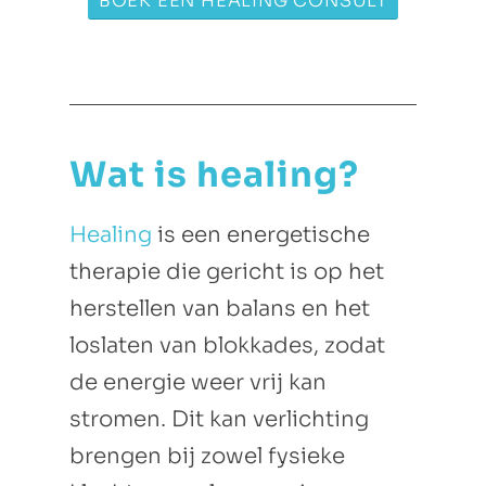
BOEK EEN HEALING CONSULT
Wat is healing?
Healing
is een energetische
therapie die gericht is op het
herstellen van balans en het
loslaten van blokkades, zodat
de energie weer vrij kan
stromen. Dit kan verlichting
brengen bij zowel fysieke