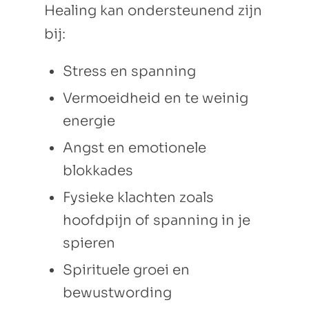
Healing kan ondersteunend zijn
bij:
Stress en spanning
Vermoeidheid en te weinig
energie
Angst en emotionele
blokkades
Fysieke klachten zoals
hoofdpijn of spanning in je
spieren
Spirituele groei en
bewustwording