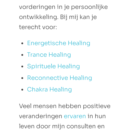
vorderingen in je persoonlijke
ontwikkeling. Bij mij kan je
terecht voor:
Energetische Healing
Trance Healing
Spirituele Healing
Reconnective Healing
Chakra Healing
Veel mensen hebben positieve
veranderingen
ervaren
in hun
leven door mijn consulten en