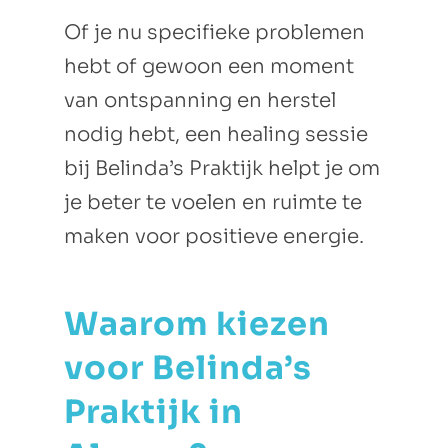
Of je nu specifieke problemen
hebt of gewoon een moment
van ontspanning en herstel
nodig hebt, een healing sessie
bij Belinda’s Praktijk helpt je om
je beter te voelen en ruimte te
maken voor positieve energie.
Waarom kiezen
voor Belinda’s
Praktijk in