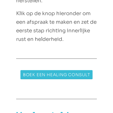
herstellen.
Klik op de knop hieronder om
een afspraak te maken en zet de
eerste stap richting innerlijke
rust en helderheid.
BOEK EEN HEALING CONSULT