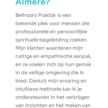
Almere?
Belinda’s Praktijk is een
bekende plek voor mensen die
professionele en persoonlijke
spirituele begeleiding zoeken.
Mijn klanten waarderen mijn
rustige en empathische aanpak,
en ze voelen zich op hun gemak
in de veilige omgeving die ik
bied. Dankzij mijn ervaring en
intuïtieve methode kan ik je
ondersteunen in het verkrijgen
van inzichten en het maken van