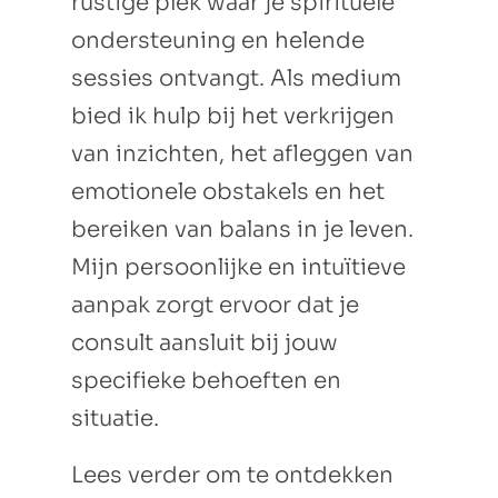
rustige plek waar je spirituele
ondersteuning en helende
sessies ontvangt. Als medium
bied ik hulp bij het verkrijgen
van inzichten, het afleggen van
emotionele obstakels en het
bereiken van balans in je leven.
Mijn persoonlijke en intuïtieve
aanpak zorgt ervoor dat je
consult aansluit bij jouw
specifieke behoeften en
situatie.
Lees verder om te ontdekken