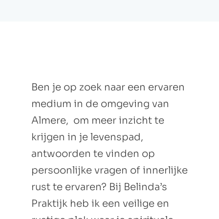
Ben je op zoek naar een ervaren
medium in de omgeving van
Almere, om meer inzicht te
krijgen in je levenspad,
antwoorden te vinden op
persoonlijke vragen of innerlijke
rust te ervaren? Bij Belinda’s
Praktijk heb ik een veilige en