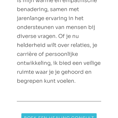
is mijn warme en empathische
benadering, samen met
jarenlange ervaring in het
ondersteunen van mensen bij
diverse vragen. Of je nu
helderheid wilt over relaties, je
carrière of persoonlijke
ontwikkeling, ik bied een veilige
ruimte waar je je gehoord en
begrepen kunt voelen.