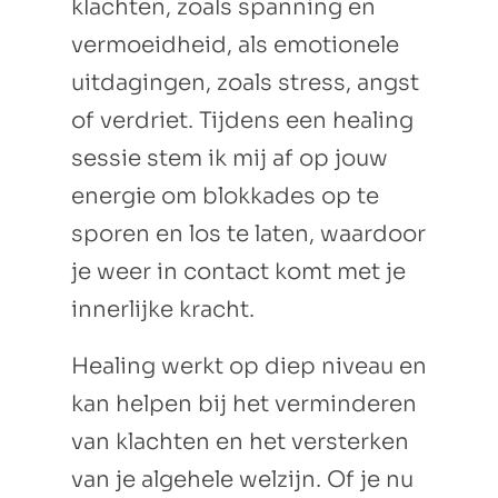
klachten, zoals spanning en
vermoeidheid, als emotionele
uitdagingen, zoals stress, angst
of verdriet. Tijdens een healing
sessie stem ik mij af op jouw
energie om blokkades op te
sporen en los te laten, waardoor
je weer in contact komt met je
innerlijke kracht.
Healing werkt op diep niveau en
kan helpen bij het verminderen
van klachten en het versterken
van je algehele welzijn. Of je nu