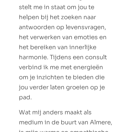
stelt me in staat om jou te
helpen bij het zoeken naar
antwoorden op levensvragen,
het verwerken van emoties en
het bereiken van innerlijke
harmonie. Tijdens een consult
verbind ik me met energieën
om je inzichten te bieden die
jou verder laten groeien op je
pad.
Wat mij anders maakt als
medium in de buurt van Almere,