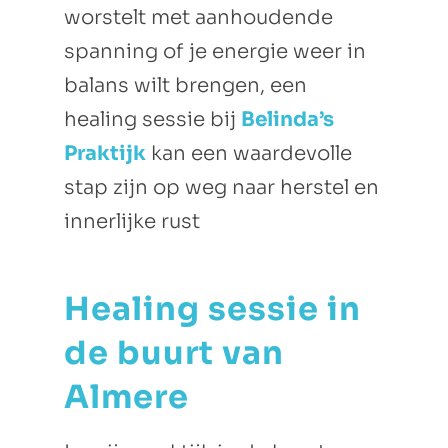
worstelt met aanhoudende
spanning of je energie weer in
balans wilt brengen, een
healing sessie bij
Belinda’s
Praktijk
kan een waardevolle
stap zijn op weg naar herstel en
innerlijke rust
Healing sessie in
de buurt van
Almere