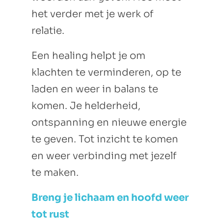
het verder met je werk of
relatie.
Een healing helpt je om
klachten te verminderen, op te
laden en weer in balans te
komen. Je helderheid,
ontspanning en nieuwe energie
te geven. Tot inzicht te komen
en weer verbinding met jezelf
te maken.
Breng je lichaam en hoofd weer
tot rust