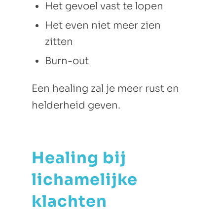
Het gevoel vast te lopen
Het even niet meer zien
zitten
Burn-out
Een healing zal je meer rust en
helderheid geven.
Healing bij
lichamelijke
klachten