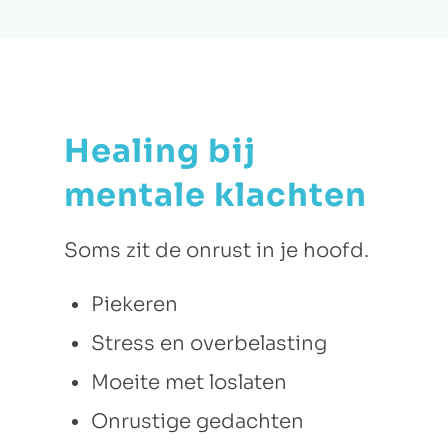
Healing bij
mentale klachten
Soms zit de onrust in je hoofd.
Piekeren
Stress en overbelasting
Moeite met loslaten
Onrustige gedachten