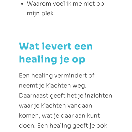
Waarom voel ik me niet op
mijn plek.
Wat levert een
healing je op
Een healing vermindert of
neemt je klachten weg.
Daarnaast geeft het je inzichten
waar je klachten vandaan
komen, wat je daar aan kunt
doen. Een healing geeft je ook