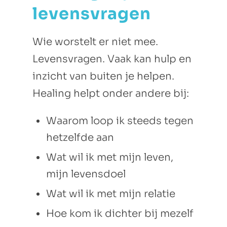
levensvragen
Wie worstelt er niet mee.
Levensvragen. Vaak kan hulp en
inzicht van buiten je helpen.
Healing helpt onder andere bij:
Waarom loop ik steeds tegen
hetzelfde aan
Wat wil ik met mijn leven,
mijn levensdoel
Wat wil ik met mijn relatie
Hoe kom ik dichter bij mezelf