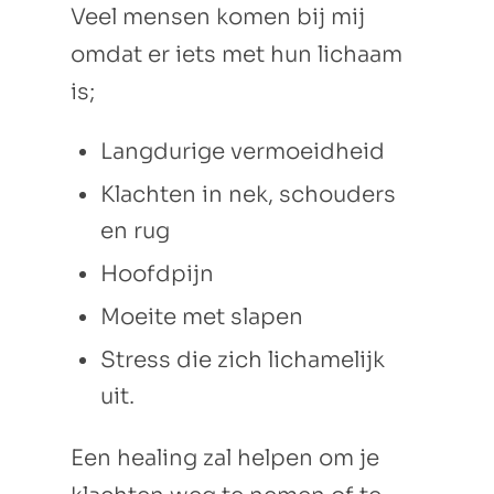
Veel mensen komen bij mij
omdat er iets met hun lichaam
is;
Langdurige vermoeidheid
Klachten in nek, schouders
en rug
Hoofdpijn
Moeite met slapen
Stress die zich lichamelijk
uit.
Een healing zal helpen om je