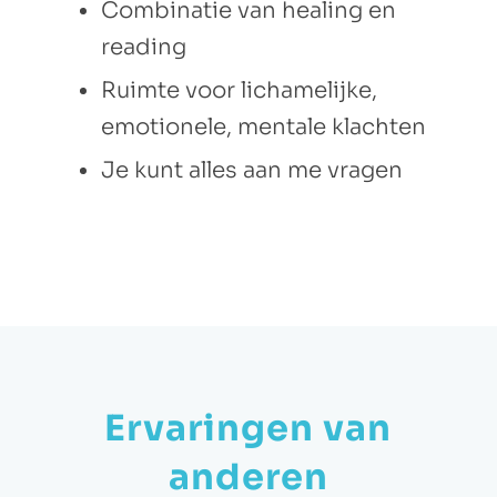
Combinatie van healing en
reading
Ruimte voor lichamelijke,
emotionele, mentale klachten
Je kunt alles aan me vragen
Ervaringen van
anderen