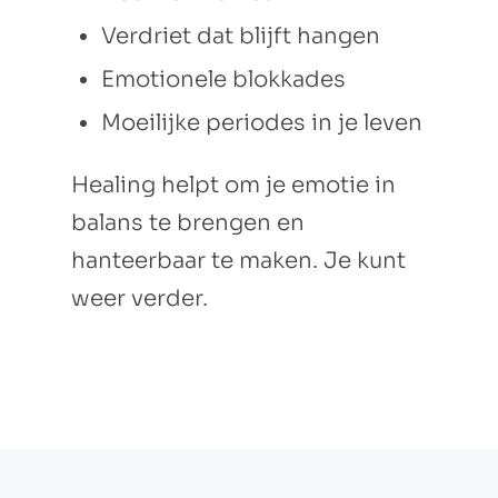
Verdriet dat blijft hangen
Emotionele blokkades
Moeilijke periodes in je leven
Healing helpt om je emotie in
balans te brengen en
hanteerbaar te maken. Je kunt
weer verder.