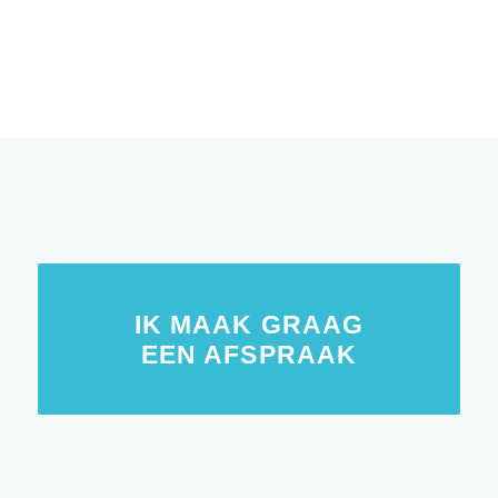
IK MAAK GRAAG
EEN AFSPRAAK