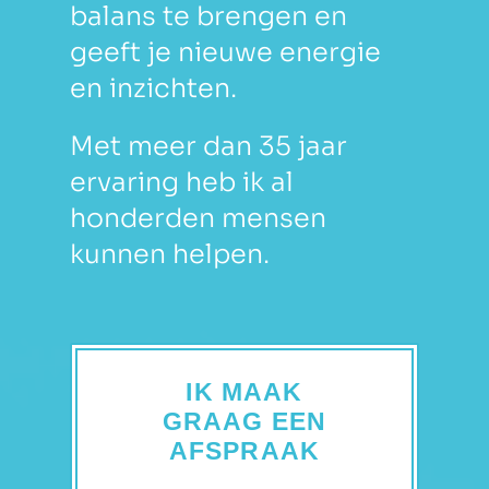
balans te brengen en
geeft je nieuwe energie
en inzichten.
Met meer dan 35 jaar
ervaring heb ik al
honderden mensen
kunnen helpen.
IK MAAK
GRAAG EEN
AFSPRAAK