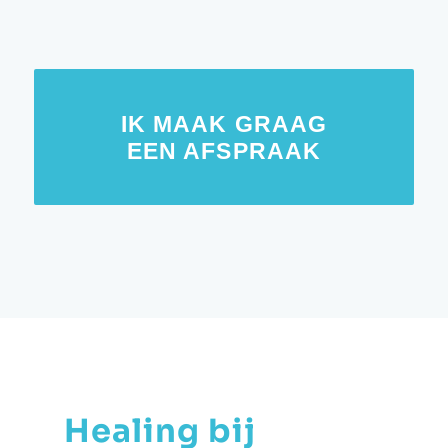
IK MAAK GRAAG
EEN AFSPRAAK
Healing bij