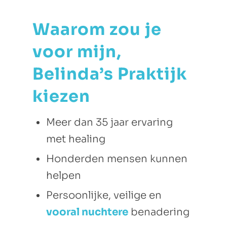
Waarom zou je
voor mijn,
Belinda’s Praktijk
kiezen
Meer dan 35 jaar ervaring
met healing
Honderden mensen kunnen
helpen
Persoonlijke, veilige en
vooral nuchtere
benadering