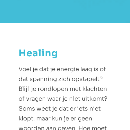
Healing
Voel je dat je energie laag is of
dat spanning zich opstapelt?
Blijf je rondlopen met klachten
of vragen waar je niet uitkomt?
Soms weet je dat er iets niet
klopt, maar kun je er geen
woorden aan geven. Hoe moet