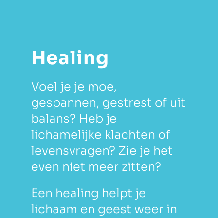
Healing
Voel je je moe,
gespannen, gestrest of uit
balans? Heb je
lichamelijke klachten of
levensvragen? Zie je het
even niet meer zitten?
Een healing helpt je
lichaam en geest weer in