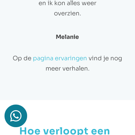
en ik kon alles weer
overzien.
Melanie
Op de
pagina ervaringen
vind je nog
meer verhalen.
Hoe verloopt een