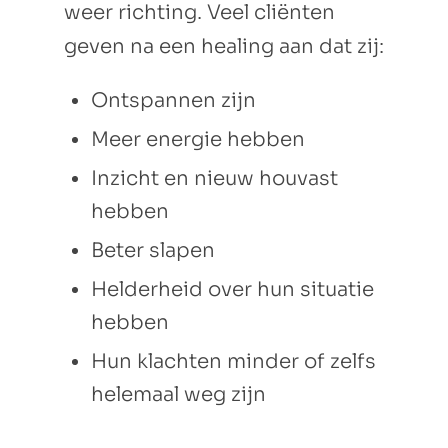
weer richting. Veel cliënten
geven na een healing aan dat zij:
Ontspannen zijn
Meer energie hebben
Inzicht en nieuw houvast
hebben
Beter slapen
Helderheid over hun situatie
hebben
Hun klachten minder of zelfs
helemaal weg zijn