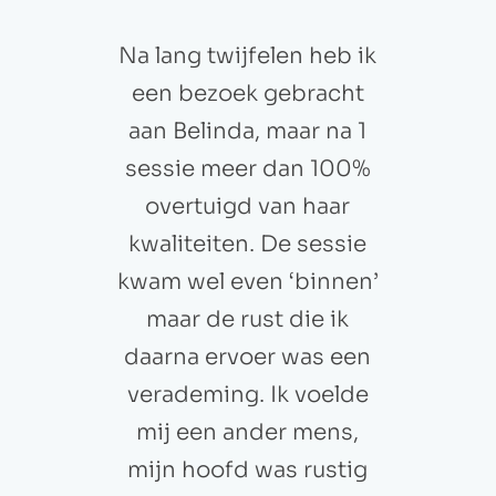
Na lang twijfelen heb ik
een bezoek gebracht
aan Belinda, maar na 1
sessie meer dan 100%
overtuigd van haar
kwaliteiten. De sessie
kwam wel even ‘binnen’
maar de rust die ik
daarna ervoer was een
verademing. Ik voelde
mij een ander mens,
mijn hoofd was rustig