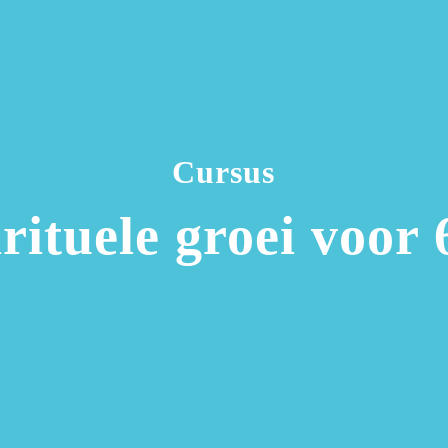
Cursus
rituele groei voor