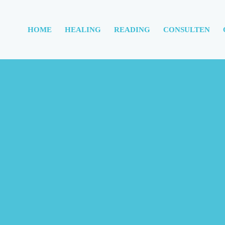
HOME
HEALING
READING
CONSULTEN