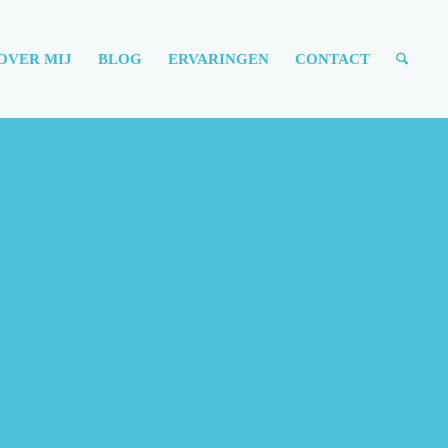
OVER MIJ
BLOG
ERVARINGEN
CONTACT