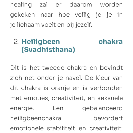
healing zal er daarom worden
gekeken naar hoe veilig je je in
je lichaam voelt en bij jezelf.
Heiligbeen chakra
(Svadhisthana)
Dit is het tweede chakra en bevindt
zich net onder je navel. De kleur van
dit chakra is oranje en is verbonden
met emoties, creativiteit, en seksuele
energie. Een gebalanceerd
heiligbeenchakra bevordert
emotionele stabiliteit en creativiteit.