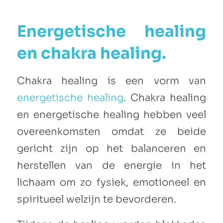
Energetische healing
en chakra healing.
Chakra healing is een vorm van
energetische healing
. Chakra healing
en energetische healing hebben veel
overeenkomsten omdat ze beide
gericht zijn op het balanceren en
herstellen van de energie in het
lichaam om zo fysiek, emotioneel en
spiritueel welzijn te bevorderen.