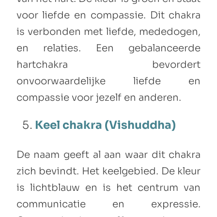
voor liefde en compassie. Dit chakra
is verbonden met liefde, mededogen,
en relaties. Een gebalanceerde
hartchakra bevordert
onvoorwaardelijke liefde en
compassie voor jezelf en anderen.
Keel chakra (Vishuddha)
De naam geeft al aan waar dit chakra
zich bevindt. Het keelgebied. De kleur
is lichtblauw en is het centrum van
communicatie en expressie.