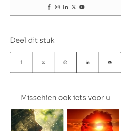
Deel dit stuk
Misschien ook iets voor u