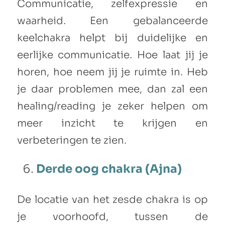
Communicatie, zelfexpressie en
waarheid. Een gebalanceerde
keelchakra helpt bij duidelijke en
eerlijke communicatie. Hoe laat jij je
horen, hoe neem jij je ruimte in. Heb
je daar problemen mee, dan zal een
healing/reading je zeker helpen om
meer inzicht te krijgen en
verbeteringen te zien.
Derde oog chakra (Ajna)
De locatie van het zesde chakra is op
je voorhoofd, tussen de