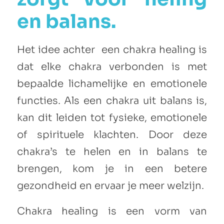
en balans.
Het idee achter een chakra healing is
dat elke chakra verbonden is met
bepaalde lichamelijke en emotionele
functies. Als een chakra uit balans is,
kan dit leiden tot fysieke, emotionele
of spirituele klachten. Door deze
chakra’s te helen en in balans te
brengen, kom je in een betere
gezondheid en ervaar je meer welzijn.
Chakra healing is een vorm van