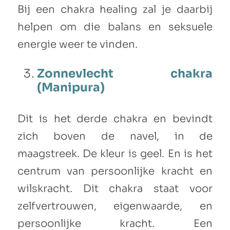
Bij een chakra healing zal je daarbij
helpen om die balans en seksuele
energie weer te vinden.
Zonnevlecht chakra
(Manipura)
Dit is het derde chakra en bevindt
zich boven de navel, in de
maagstreek. De kleur is geel. En is het
centrum van persoonlijke kracht en
wilskracht. Dit chakra staat voor
zelfvertrouwen, eigenwaarde, en
persoonlijke kracht. Een