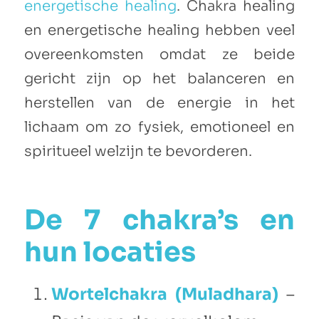
energetische healing
. Chakra healing
en energetische healing hebben veel
overeenkomsten omdat ze beide
gericht zijn op het balanceren en
herstellen van de energie in het
lichaam om zo fysiek, emotioneel en
spiritueel welzijn te bevorderen.
De 7 chakra’s en
hun locaties
Wortelchakra (Muladhara)
–