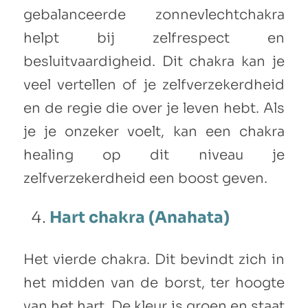
gebalanceerde zonnevlechtchakra
helpt bij zelfrespect en
besluitvaardigheid. Dit chakra kan je
veel vertellen of je zelfverzekerdheid
en de regie die over je leven hebt. Als
je je onzeker voelt, kan een chakra
healing op dit niveau je
zelfverzekerdheid een boost geven.
Hart chakra (Anahata)
Het vierde chakra. Dit bevindt zich in
het midden van de borst, ter hoogte
van het hart. De kleur is groen en staat