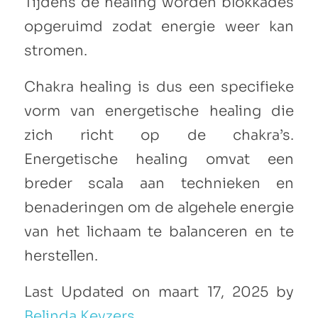
Tijdens de healing worden blokkades
opgeruimd zodat energie weer kan
stromen.
Chakra healing is dus een specifieke
vorm van energetische healing die
zich richt op de chakra’s.
Energetische healing omvat een
breder scala aan technieken en
benaderingen om de algehele energie
van het lichaam te balanceren en te
herstellen.
Last Updated on maart 17, 2025 by
Belinda Keyzers