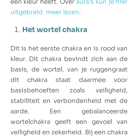
een kleur heeft. Over
aura’s kun je hier
uitgebreid meer lezen
.
Het wortel chakra
Dit is het eerste chakra en is rood van
kleur. Dit chakra bevindt zich aan de
basis, de wortel, van je ruggengraat
dit chakra staat daarmee voor
basisbehoeften zoals veiligheid,
stabiliteit en verbondenheid met de
aarde. Een gebalanceerde
wortelchakra geeft een gevoel van
veiligheid en zekerheid. Bij een chakra