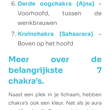
Derde oogchakra (Ajna)
–
Voorhoofd, tussen de
wenkbrauwen
Kruinchakra (Sahasrara)
–
Boven op het hoofd
Meer over de
belangrijkste 7
chakra’s.
Naast een plek in je lichaam, hebben
chakra’s ook een kleur. Net als je aura