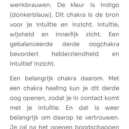
wenkbrauwen. De kleur is Indigo
(donkerblauw). Dit chakra is de bron
voor je intuïtie en inzicht. Intuïtie,
wijsheid en innerlijk zicht. Een
gebalanceerde derde oogchakra
bevordert helderziendheid en
intuïtief inzicht.
Een belangrijk chakra daarom. Met
een chakra healing kun je dit derde
oog openen, zodat je in contact komt
met je intuïtie. En dat is weer
belangrijk om daarop te vertrouwen.
Je zal na het openen boodschappen