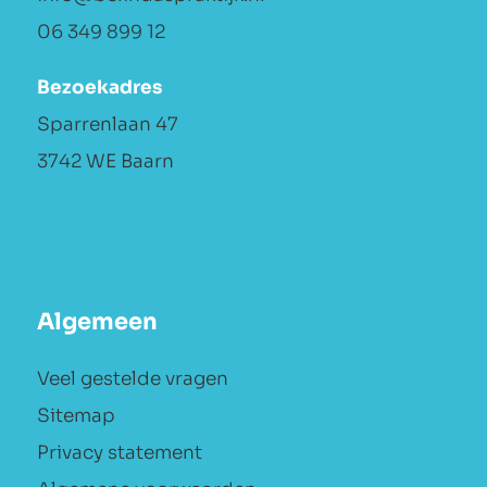
06 349 899 12
Bezoekadres
Sparrenlaan 47
3742 WE Baarn
Algemeen
Veel gestelde vragen
Sitemap
Privacy statement