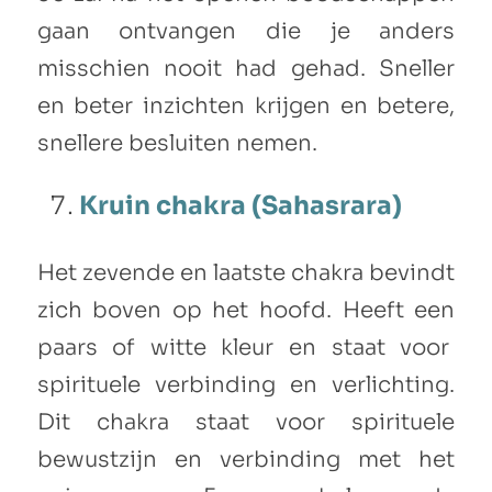
gaan ontvangen die je anders
misschien nooit had gehad. Sneller
en beter inzichten krijgen en betere,
snellere besluiten nemen.
Kruin chakra (Sahasrara)
Het zevende en laatste chakra bevindt
zich boven op het hoofd. Heeft een
paars of witte kleur en staat voor
spirituele verbinding en verlichting.
Dit chakra staat voor spirituele
bewustzijn en verbinding met het