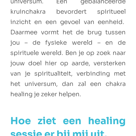
universum. Een gebalanceerde
kruinchakra bevordert spiritueel
inzicht en een gevoel van eenheid.
Daarmee vormt het de brug tussen
jou – de fysieke wereld – en de
spirituele wereld. Ben je op zoek naar
jouw doel hier op aarde, versterken
van je spiritualiteit, verbinding met
het universum, dan zal een chakra
healing je zeker helpen.
Hoe ziet een healing
sessie er bij mij uit.