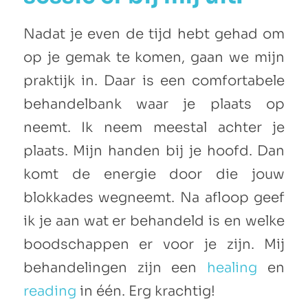
Nadat je even de tijd hebt gehad om
op je gemak te komen, gaan we mijn
praktijk in. Daar is een comfortabele
behandelbank waar je plaats op
neemt. Ik neem meestal achter je
plaats. Mijn handen bij je hoofd. Dan
komt de energie door die jouw
blokkades wegneemt. Na afloop geef
ik je aan wat er behandeld is en welke
boodschappen er voor je zijn. Mij
behandelingen zijn een
healing
en
reading
in één. Erg krachtig!