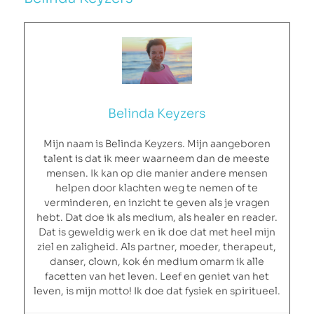
Belinda Keyzers
Mijn naam is Belinda Keyzers. Mijn aangeboren
talent is dat ik meer waarneem dan de meeste
mensen. Ik kan op die manier andere mensen
helpen door klachten weg te nemen of te
verminderen, en inzicht te geven als je vragen
hebt. Dat doe ik als medium, als healer en reader.
Dat is geweldig werk en ik doe dat met heel mijn
ziel en zaligheid. Als partner, moeder, therapeut,
danser, clown, kok én medium omarm ik alle
facetten van het leven. Leef en geniet van het
leven, is mijn motto! Ik doe dat fysiek en spiritueel.