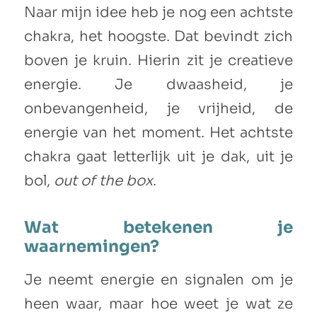
Naar mijn idee heb je nog een achtste
chakra, het hoogste. Dat bevindt zich
boven je kruin. Hierin zit je creatieve
energie. Je dwaasheid, je
onbevangenheid, je vrijheid, de
energie van het moment. Het achtste
chakra gaat letterlijk uit je dak, uit je
bol,
out of the box
.
Wat betekenen je
waarnemingen?
Je neemt energie en signalen om je
heen waar, maar hoe weet je wat ze