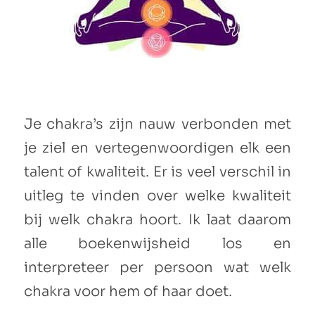
Je chakra’s zijn nauw verbonden met
je ziel en vertegenwoordigen elk een
talent of kwaliteit. Er is veel verschil in
uitleg te vinden over welke kwaliteit
bij welk chakra hoort. Ik laat daarom
alle boekenwijsheid los en
interpreteer per persoon wat welk
chakra voor hem of haar doet.