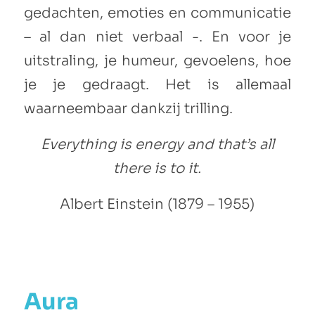
gedachten, emoties en communicatie
– al dan niet verbaal -. En voor je
uitstraling, je humeur, gevoelens, hoe
je je gedraagt. Het is allemaal
waarneembaar dankzij trilling.
Everything is energy and that’s all
there is to it.
Albert Einstein (1879 – 1955)
Aura