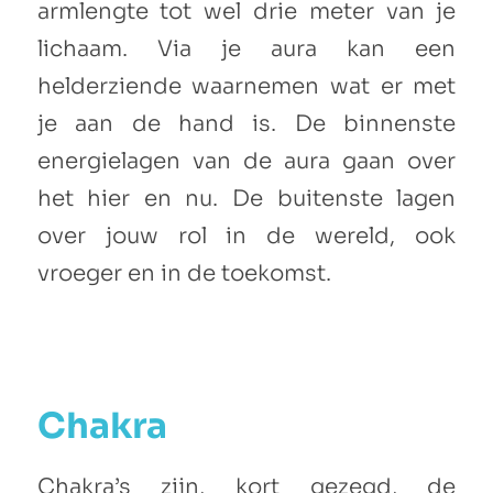
armlengte tot wel drie meter van je
lichaam. Via je aura kan een
helderziende waarnemen wat er met
je aan de hand is. De binnenste
energielagen van de aura gaan over
het hier en nu. De buitenste lagen
over jouw rol in de wereld, ook
vroeger en in de toekomst.
Chakra
Chakra’s zijn, kort gezegd, de