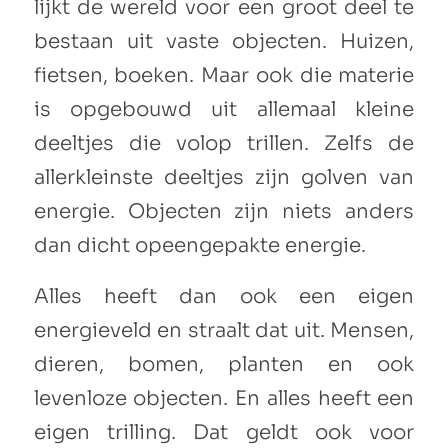
lijkt de wereld voor een groot deel te
bestaan uit vaste objecten. Huizen,
fietsen, boeken. Maar ook die materie
is opgebouwd uit allemaal kleine
deeltjes die volop trillen. Zelfs de
allerkleinste deeltjes zijn golven van
energie. Objecten zijn niets anders
dan dicht opeengepakte energie.
Alles heeft dan ook een eigen
energieveld en straalt dat uit. Mensen,
dieren, bomen, planten en ook
levenloze objecten. En alles heeft een
eigen trilling. Dat geldt ook voor