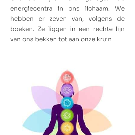
energiecentra in ons lichaam. We
hebben er zeven van, volgens de
boeken. Ze liggen in een rechte lijn
van ons bekken tot aan onze kruin.