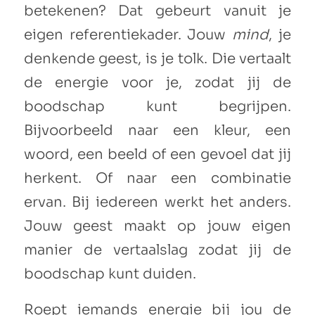
betekenen? Dat gebeurt vanuit je
eigen referentiekader. Jouw
mind
, je
denkende geest, is je tolk. Die vertaalt
de energie voor je, zodat jij de
boodschap kunt begrijpen.
Bijvoorbeeld naar een kleur, een
woord, een beeld of een gevoel dat jij
herkent. Of naar een combinatie
ervan. Bij iedereen werkt het anders.
Jouw geest maakt op jouw eigen
manier de vertaalslag zodat jij de
boodschap kunt duiden.
Roept iemands energie bij jou de