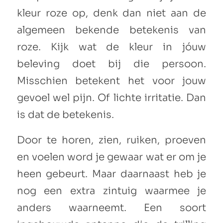
kleur roze op, denk dan niet aan de
algemeen bekende betekenis van
roze. Kijk wat de kleur in jóuw
beleving doet bij die persoon.
Misschien betekent het voor jouw
gevoel wel pijn. Of lichte irritatie. Dan
is dat de betekenis.
Door te horen, zien, ruiken, proeven
en voelen word je gewaar wat er om je
heen gebeurt. Maar daarnaast heb je
nog een extra zintuig waarmee je
anders waarneemt. Een soort