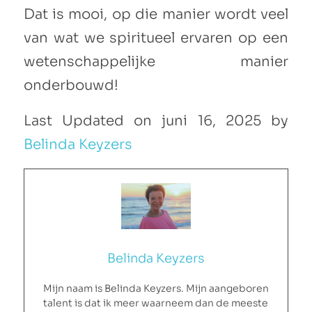
Dat is mooi, op die manier wordt veel
van wat we spiritueel ervaren op een
wetenschappelijke manier
onderbouwd!
Last Updated on juni 16, 2025 by
Belinda Keyzers
Belinda Keyzers
Mijn naam is Belinda Keyzers. Mijn aangeboren
talent is dat ik meer waarneem dan de meeste