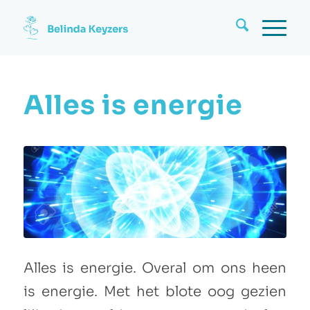
Alles is energie
Alles is energie. Overal om ons heen
is energie. Met het blote oog gezien