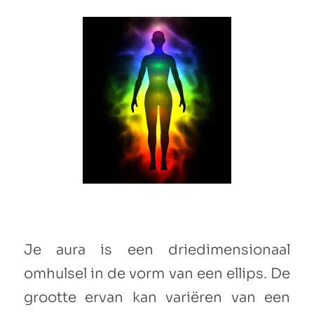
Je aura is een driedimensionaal
omhulsel in de vorm van een ellips. De
grootte ervan kan variëren van een