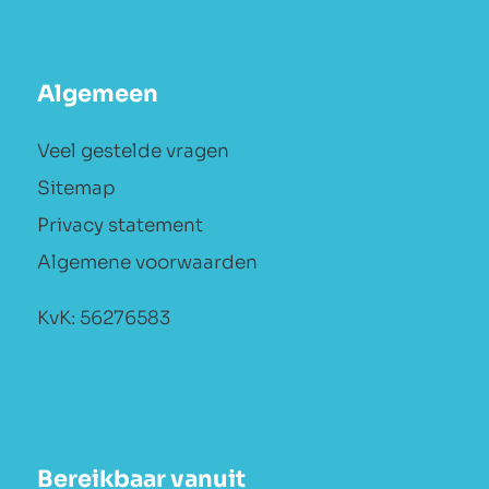
Algemeen
Veel gestelde vragen
Sitemap
Privacy statement
Algemene voorwaarden
KvK: 56276583
Bereikbaar vanuit