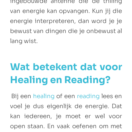
ingebouwde antenne die de trilling
van energie kan opvangen. Kun jij die
energie interpreteren, dan word je je
bewust van dingen die je onbewust al
lang wist.
Wat betekent dat voor
Healing en Reading?
Bij een
healing
of een
reading
lees en
voel je dus eigenlijk de energie. Dat
kan iedereen, je moet er wel voor
open staan. En vaak oefenen om met