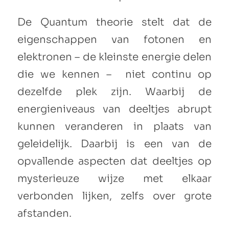
De Quantum theorie stelt dat de
eigenschappen van fotonen en
elektronen – de kleinste energie delen
die we kennen – niet continu op
dezelfde plek zijn. Waarbij de
energieniveaus van deeltjes abrupt
kunnen veranderen in plaats van
geleidelijk. Daarbij is een van de
opvallende aspecten dat deeltjes op
mysterieuze wijze met elkaar
verbonden lijken, zelfs over grote
afstanden.