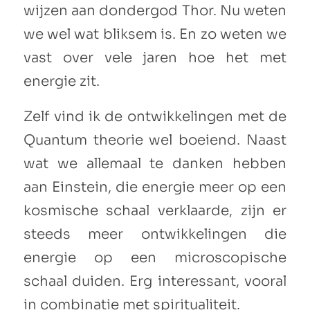
wijzen aan dondergod Thor. Nu weten
we wel wat bliksem is. En zo weten we
vast over vele jaren hoe het met
energie zit.
Zelf vind ik de ontwikkelingen met de
Quantum theorie wel boeiend. Naast
wat we allemaal te danken hebben
aan Einstein, die energie meer op een
kosmische schaal verklaarde, zijn er
steeds meer ontwikkelingen die
energie op een microscopische
schaal duiden. Erg interessant, vooral
in combinatie met spiritualiteit.