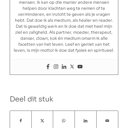
mensen. Ik kan op die manier andere mensen
helpen door klachten weg te nemen of te
verminderen, en inzicht te geven als je vragen
hebt. Dat doe ik als medium, als healer en reader.
Dat is geweldig werk en ik doe dat met heel mijn
ziel en zaligheid. Als partner, moeder, therapeut,
danser, clown, kok én medium omarm ik alle
facetten van het leven. Leef en geniet van het
leven, is mijn motto! Ik doe dat fysiek en spiritueel.
Deel dit stuk