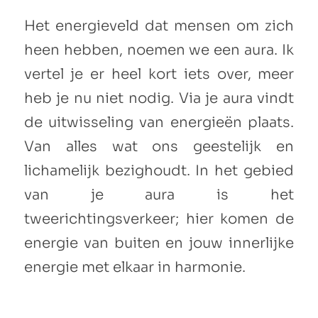
Het energieveld dat mensen om zich
heen hebben, noemen we een aura. Ik
vertel je er heel kort iets over, meer
heb je nu niet nodig. Via je aura vindt
de uitwisseling van energieën plaats.
Van alles wat ons geestelijk en
lichamelijk bezighoudt. In het gebied
van je aura is het
tweerichtingsverkeer; hier komen de
energie van buiten en jouw innerlijke
energie met elkaar in harmonie.