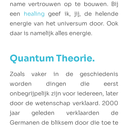
name vertrouwen op te bouwen. Bij
een
healing
geef ik, jij, de helende
energie van het universum door. Ook
daar is namelijk alles energie.
Quantum Theorie.
Zoals vaker in de geschiedenis
worden dingen die eerst
onbegrijpelijk zijn voor iedereen, later
door de wetenschap verklaard. 2000
jaar geleden verklaarden de
Germanen de bliksem door die toe te