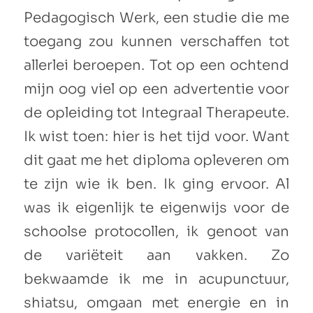
Pedagogisch Werk, een studie die me
toegang zou kunnen verschaffen tot
allerlei beroepen. Tot op een ochtend
mijn oog viel op een advertentie voor
de opleiding tot Integraal Therapeute.
Ik wist toen: hier is het tijd voor. Want
dit gaat me het diploma opleveren om
te zijn wie ik ben. Ik ging ervoor. Al
was ik eigenlijk te eigenwijs voor de
schoolse protocollen, ik genoot van
de variëteit aan vakken. Zo
bekwaamde ik me in acupunctuur,
shiatsu, omgaan met energie en in