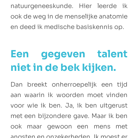
natuurgeneeskunde. Hier leerde ik
ook de weg in de menselijke anatomie
en deed ik medische basiskennis op.
Een gegeven talent
niet in de bek kijken.
Dan breekt onherroepelijk een tijd
aan waarin ik woorden moet vinden
voor wie ik ben. Ja, ik ben uitgerust
met een bijzondere gave. Maar ik ben
ook maar gewoon een mens met
angsten en onzekerheden. Ik moest er