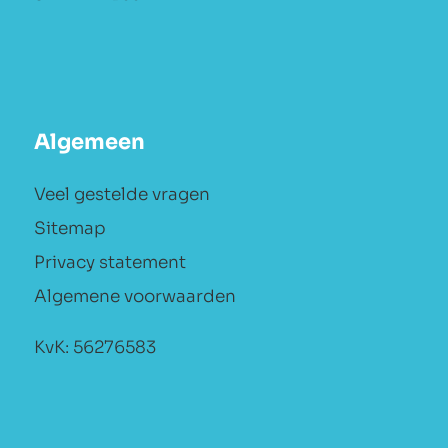
Algemeen
Veel gestelde vragen
Sitemap
Privacy statement
Algemene voorwaarden
KvK: 56276583