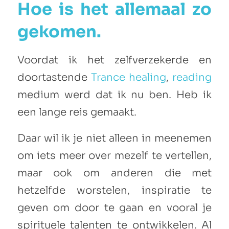
Hoe is het allemaal zo
gekomen.
Voordat ik het zelfverzekerde en
doortastende
Trance healing
,
reading
medium werd dat ik nu ben. Heb ik
een lange reis gemaakt.
Daar wil ik je niet alleen in meenemen
om iets meer over mezelf te vertellen,
maar ook om anderen die met
hetzelfde worstelen, inspiratie te
geven om door te gaan en vooral je
spirituele talenten te ontwikkelen. Al