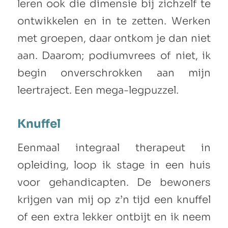
leren ook die dimensie bij zichzelf te
ontwikkelen en in te zetten. Werken
met groepen, daar ontkom je dan niet
aan. Daarom; podiumvrees of niet, ik
begin onverschrokken aan mijn
leertraject. Een mega-legpuzzel.
Knuffel
Eenmaal integraal therapeut in
opleiding, loop ik stage in een huis
voor gehandicapten. De bewoners
krijgen van mij op z’n tijd een knuffel
of een extra lekker ontbijt en ik neem