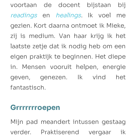
voortaan de docent bijstaan bij
readings
en
healings
. Ik voel me
gezien. Kort daarna ontmoet ik Mieke,
zij is medium. Van haar krijg ik het
laatste zetje dat ik nodig heb om een
eigen praktijk te beginnen. Het diepe
in. Mensen vooruit helpen, energie
geven, genezen. Ik vind het
fantastisch.
Grrrrrrroepen
Mijn pad meandert intussen gestaag
verder. Praktiserend vergaar ik