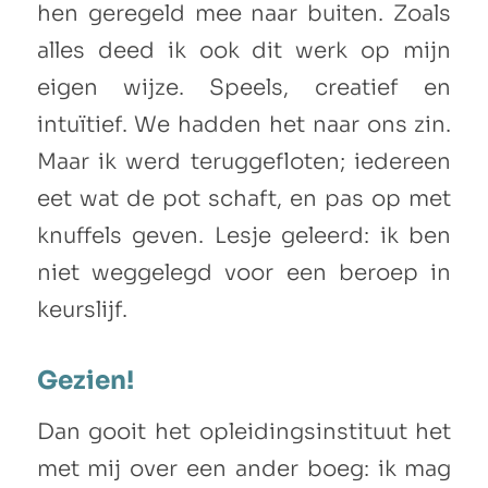
hen geregeld mee naar buiten. Zoals
alles deed ik ook dit werk op mijn
eigen wijze. Speels, creatief en
intuïtief. We hadden het naar ons zin.
Maar ik werd teruggefloten; iedereen
eet wat de pot schaft, en pas op met
knuffels geven. Lesje geleerd: ik ben
niet weggelegd voor een beroep in
keurslijf.
Gezien!
Dan gooit het opleidingsinstituut het
met mij over een ander boeg: ik mag