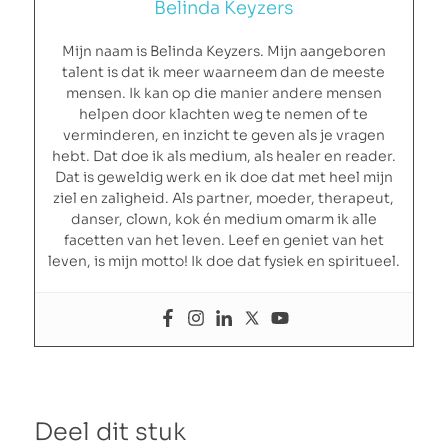
Belinda Keyzers
Mijn naam is Belinda Keyzers. Mijn aangeboren
talent is dat ik meer waarneem dan de meeste
mensen. Ik kan op die manier andere mensen
helpen door klachten weg te nemen of te
verminderen, en inzicht te geven als je vragen
hebt. Dat doe ik als medium, als healer en reader.
Dat is geweldig werk en ik doe dat met heel mijn
ziel en zaligheid. Als partner, moeder, therapeut,
danser, clown, kok én medium omarm ik alle
facetten van het leven. Leef en geniet van het
leven, is mijn motto! Ik doe dat fysiek en spiritueel.
Deel dit stuk