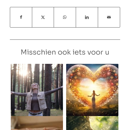
Misschien ook iets voor u