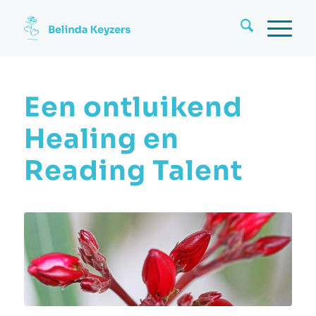
Een ontluikend
Healing en
Reading Talent