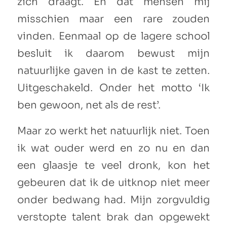
zich draagt. En dat mensen mij
misschien maar een rare zouden
vinden. Eenmaal op de lagere school
besluit ik daarom bewust mijn
natuurlijke gaven in de kast te zetten.
Uitgeschakeld. Onder het motto ‘Ik
ben gewoon, net als de rest’.
Maar zo werkt het natuurlijk niet. Toen
ik wat ouder werd en zo nu en dan
een glaasje te veel dronk, kon het
gebeuren dat ik de uitknop niet meer
onder bedwang had. Mijn zorgvuldig
verstopte talent brak dan opgewekt