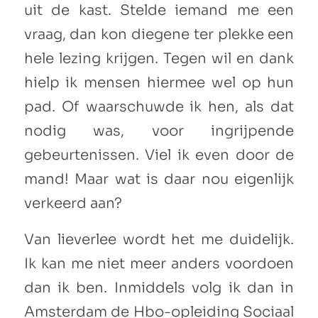
uit de kast. Stelde iemand me een
vraag, dan kon diegene ter plekke een
hele lezing krijgen. Tegen wil en dank
hielp ik mensen hiermee wel op hun
pad. Of waarschuwde ik hen, als dat
nodig was, voor ingrijpende
gebeurtenissen. Viel ik even door de
mand! Maar wat is daar nou eigenlijk
verkeerd aan?
Van lieverlee wordt het me duidelijk.
Ik kan me niet meer anders voordoen
dan ik ben. Inmiddels volg ik dan in
Amsterdam de Hbo-opleiding Sociaal