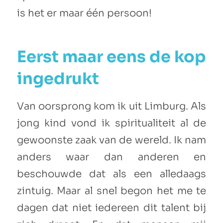
is het er maar één persoon!
Eerst maar eens de kop
ingedrukt
Van oorsprong kom ik uit Limburg. Als
jong kind vond ik spiritualiteit al de
gewoonste zaak van de wereld. Ik nam
anders waar dan anderen en
beschouwde dat als een alledaags
zintuig. Maar al snel begon het me te
dagen dat niet iedereen dit talent bij