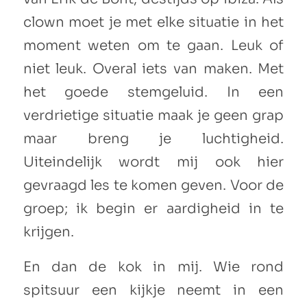
clown moet je met elke situatie in het
moment weten om te gaan. Leuk of
niet leuk. Overal iets van maken. Met
het goede stemgeluid. In een
verdrietige situatie maak je geen grap
maar breng je luchtigheid.
Uiteindelijk wordt mij ook hier
gevraagd les te komen geven. Voor de
groep; ik begin er aardigheid in te
krijgen.
En dan de kok in mij. Wie rond
spitsuur een kijkje neemt in een