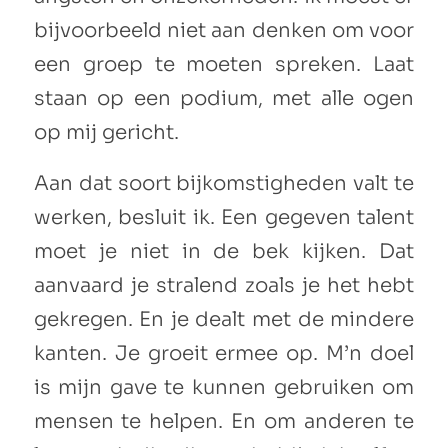
bijvoorbeeld niet aan denken om voor
een groep te moeten spreken. Laat
staan op een podium, met alle ogen
op mij gericht.
Aan dat soort bijkomstigheden valt te
werken, besluit ik. Een gegeven talent
moet je niet in de bek kijken. Dat
aanvaard je stralend zoals je het hebt
gekregen. En je dealt met de mindere
kanten. Je groeit ermee op. M’n doel
is mijn gave te kunnen gebruiken om
mensen te helpen. En om anderen te