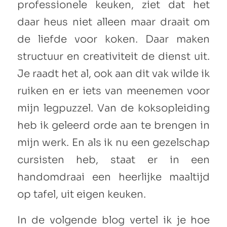
professionele keuken, ziet dat het
daar heus niet alleen maar draait om
de liefde voor koken. Daar maken
structuur en creativiteit de dienst uit.
Je raadt het al, ook aan dit vak wilde ik
ruiken en er iets van meenemen voor
mijn legpuzzel. Van de koksopleiding
heb ik geleerd orde aan te brengen in
mijn werk. En als ik nu een gezelschap
cursisten heb, staat er in een
handomdraai een heerlijke maaltijd
op tafel, uit eigen keuken.
In de volgende blog vertel ik je hoe